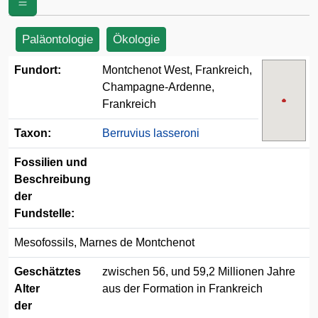
Paläontologie
Ökologie
Fundort:
Montchenot West, Frankreich,
Champagne-Ardenne,
Frankreich
Taxon:
Berruvius lasseroni
Fossilien und
Beschreibung
der
Fundstelle:
Mesofossils, Marnes de Montchenot
Geschätztes
zwischen 56, und 59,2 Millionen Jahre
Alter
aus der Formation in Frankreich
der