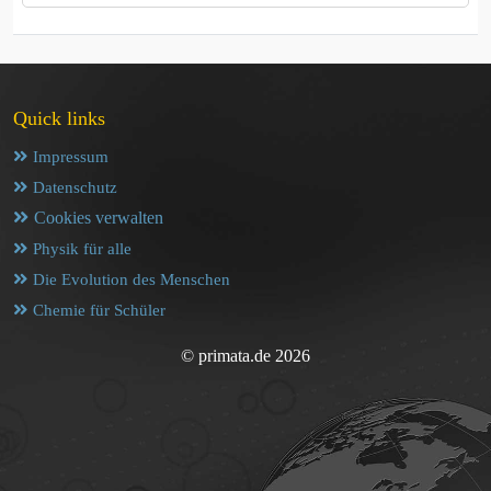
Quick links
Impressum
Datenschutz
Cookies verwalten
Physik für alle
Die Evolution des Menschen
Chemie für Schüler
© primata.de 2026