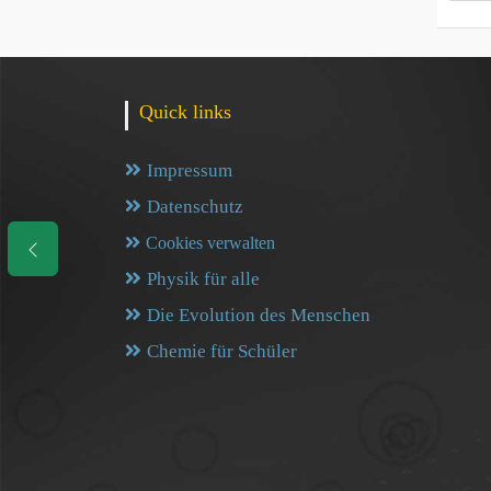
Quick links
Impressum
Datenschutz
Cookies verwalten
Physik für alle
Die Evolution des Menschen
Chemie für Schüler