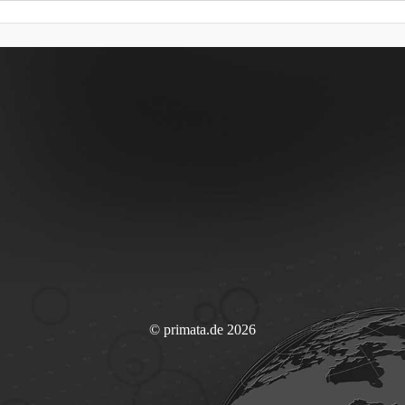
© primata.de 2026