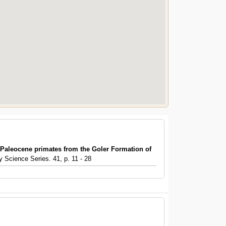
Paleocene primates from the Goler Formation of
 Science Series. 41, p. 11 - 28