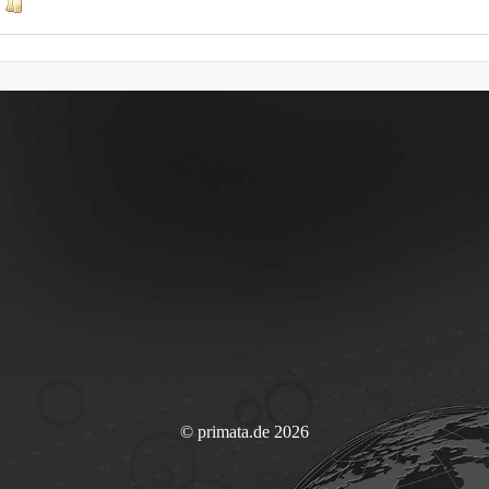
© primata.de 2026