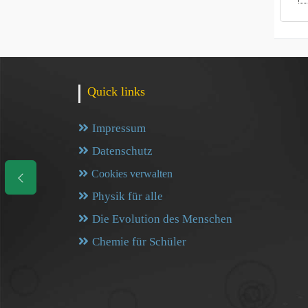
Quick links
Impressum
Datenschutz
Cookies verwalten
Physik für alle
Die Evolution des Menschen
Chemie für Schüler