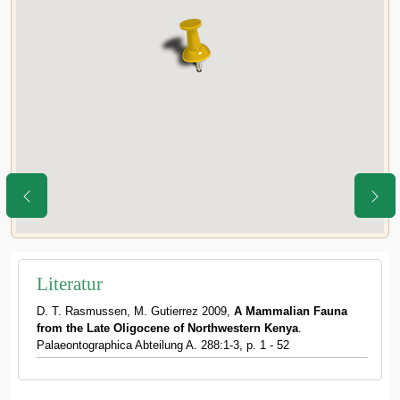
Literatur
D. T. Rasmussen, M. Gutierrez 2009,
A Mammalian Fauna
from the Late Oligocene of Northwestern Kenya
.
Palaeontographica Abteilung A. 288:1-3, p. 1 - 52