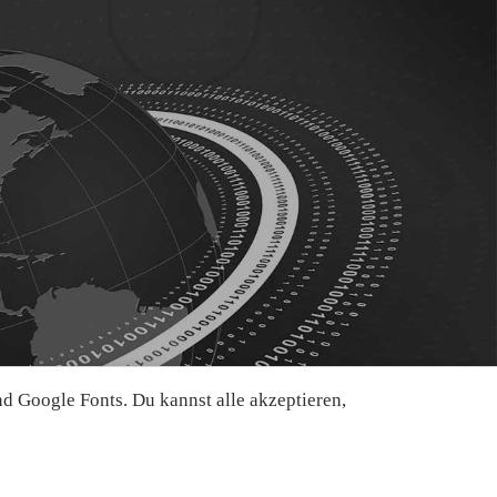
 Google Fonts. Du kannst alle akzeptieren,