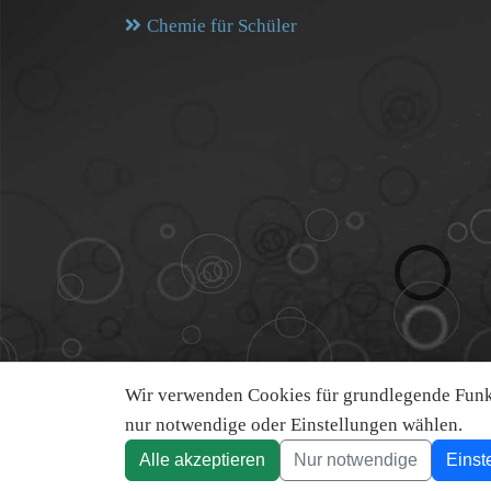
Chemie für Schüler
Wir verwenden Cookies für grundlegende Funkt
nur notwendige oder Einstellungen wählen.
Alle akzeptieren
Nur notwendige
Einst