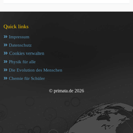
Quick links
Impressum
Datenschutz
Cookies verwalten
Physik für alle
Die Evolution des Menschen
Chemie für Schüler
© primata.de 2026