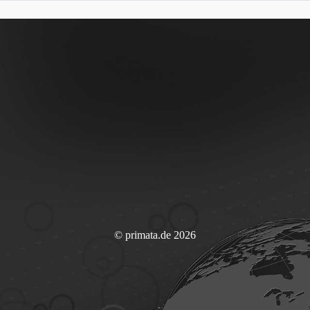
© primata.de 2026