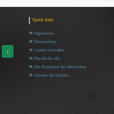
Quick links
Impressum
Datenschutz
Cookies verwalten
Physik für alle
Die Evolution des Menschen
Chemie für Schüler