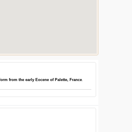
rm from the early Eocene of Palette, France
.