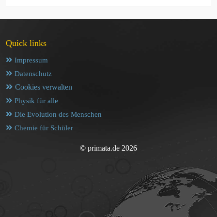
Quick links
Impressum
Datenschutz
Cookies verwalten
Physik für alle
Die Evolution des Menschen
Chemie für Schüler
© primata.de 2026