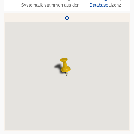
Systematik stammen aus der
Database
Lizenz