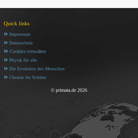
Quick links
Impressum
Datenschutz
Cookies verwalten
Physik für alle
Die Evolution des Menschen
Chemie für Schüler
© primata.de 2026