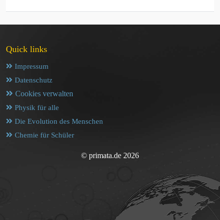
Quick links
Impressum
Datenschutz
Cookies verwalten
Physik für alle
Die Evolution des Menschen
Chemie für Schüler
© primata.de 2026