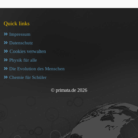
Quick links
Impressum
Datenschutz
Cookies verwalten
Physik für alle
Die Evolution des Menschen
Chemie für Schüler
© primata.de 2026