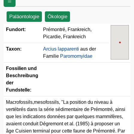
Paläontologie
Ökologie
Fundort:
Prémontré, Frankreich,
Picardie, Frankreich
Taxon:
Arcius lapparenti
aus der
Familie
Paromomyidae
Fossilien und
Beschreibung
der
Fundstelle:
Macrofossils,mesofossils, "La position du niveau à
vertébrés dans la série sédimentaire de Prémontré, ainsi
que les indications données par quelques mammifères,
avaient conduit Dégremont et al. (1985) à proposer un
âge Cuisien terminal pour cette faune de Prémontré. Par