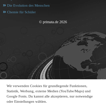
Die Evolution des Menschen
Chemie für Schüler
© primata.de 2026
Wir verwenden Cookies für grundlegende Funktionen,
Statistik, Werbung, externe Medien (YouTube/Maps) und
Google Fonts. Du kannst alle akzeptieren, nur notwendige
oder Einstellungen wählen.