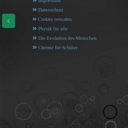
Impressum
Datenschutz
Cookies verwalten
Physik für alle
Die Evolution des Menschen
Chemie für Schüler