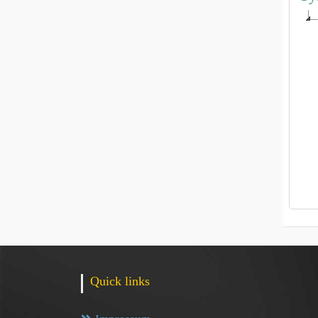
Quick links