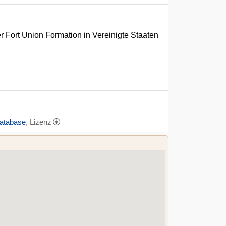
r Fort Union Formation in Vereinigte Staaten
Database
, Lizenz