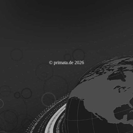
© primata.de 2026