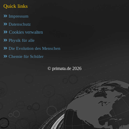
Quick links
Impressum
Datenschutz
Cookies verwalten
Physik für alle
Die Evolution des Menschen
Chemie für Schüler
© primata.de 2026