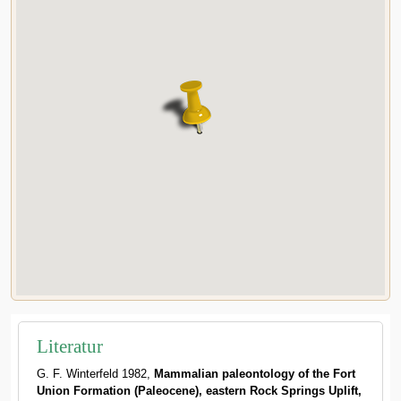
Literatur
G. F. Winterfeld 1982,
Mammalian paleontology of the Fort
Union Formation (Paleocene), eastern Rock Springs Uplift,