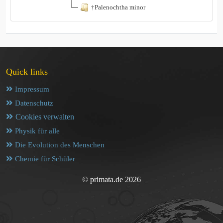
†Palenochtha minor
Quick links
Impressum
Datenschutz
Cookies verwalten
Physik für alle
Die Evolution des Menschen
Chemie für Schüler
© primata.de 2026