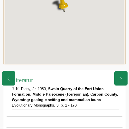
Literatur
J. K. Rigby, Jr. 1980,
Swain Quarry of the Fort Union
Formation, Middle Paleocene (Torrejonian), Carbon County,
Wyoming: geologic setting and mammalian fauna
.
Evolutionary Monographs. 3, p. 1 - 178