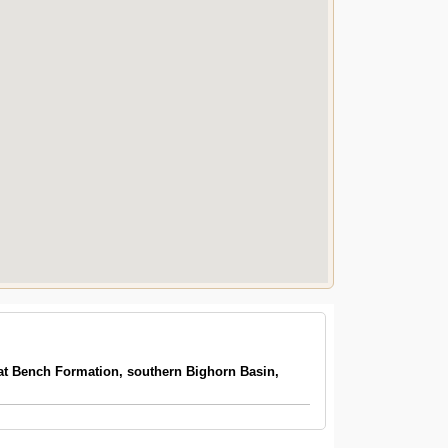
cat Bench Formation, southern Bighorn Basin,