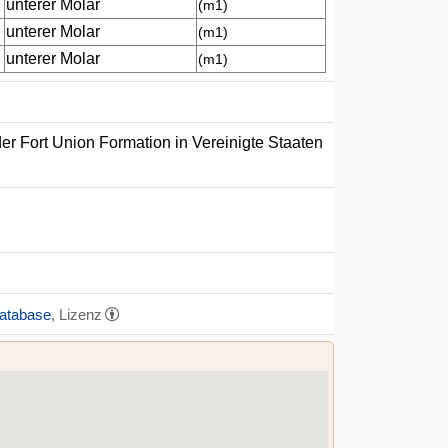
unterer Molar
(m1)
unterer Molar
(m1)
unterer Molar
(m1)
er Fort Union Formation in Vereinigte Staaten
Database
, Lizenz