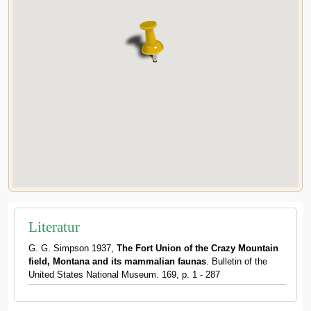
Literatur
G. G. Simpson 1937,
The Fort Union of the Crazy Mountain
field, Montana and its mammalian faunas
. Bulletin of the
United States National Museum. 169, p. 1 - 287