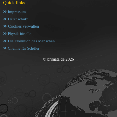
Quick links
Impressum
Datenschutz
Cookies verwalten
Physik für alle
Die Evolution des Menschen
Chemie für Schüler
© primata.de 2026