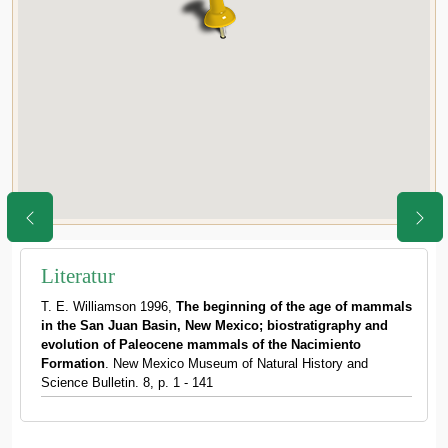
Literatur
T. E. Williamson 1996,
The beginning of the age of mammals
in the San Juan Basin, New Mexico; biostratigraphy and
evolution of Paleocene mammals of the Nacimiento
Formation
. New Mexico Museum of Natural History and
Science Bulletin. 8, p. 1 - 141