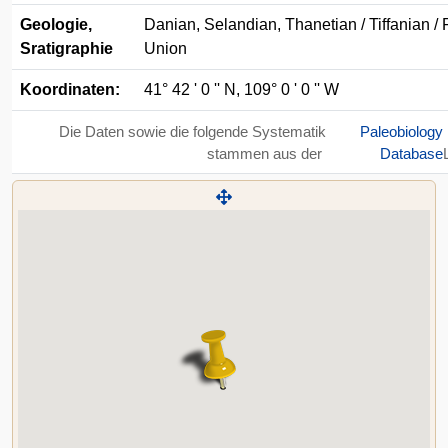
Geologie,
Danian, Selandian, Thanetian / Tiffanian / 
Sratigraphie
Union
Koordinaten:
41° 42 ' 0 '' N, 109° 0 ' 0 '' W
Die Daten sowie die folgende Systematik
Paleobiology
stammen aus der
Database