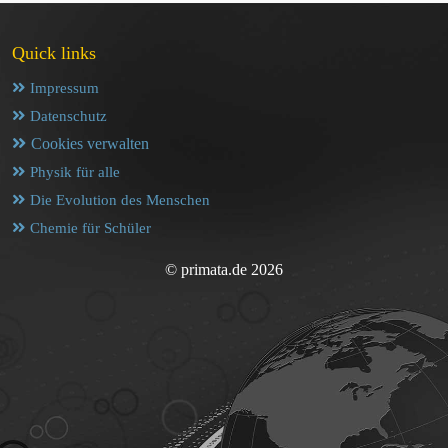
Quick links
Impressum
Datenschutz
Cookies verwalten
Physik für alle
Die Evolution des Menschen
Chemie für Schüler
© primata.de 2026