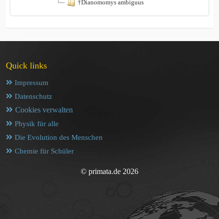
†Dianomomys ambiguus
Quick links
Impressum
Datenschutz
Cookies verwalten
Physik für alle
Die Evolution des Menschen
Chemie für Schüler
© primata.de 2026