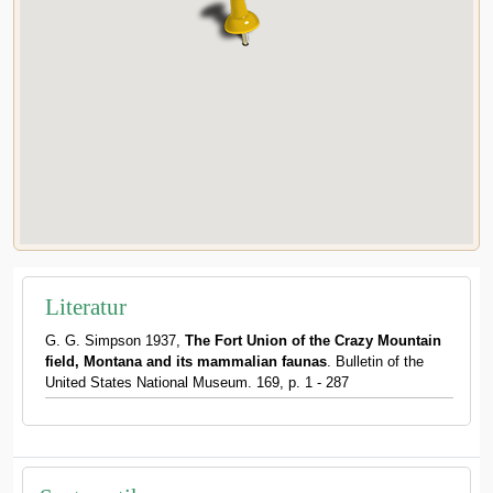
Literatur
G. G. Simpson 1937,
The Fort Union of the Crazy Mountain
field, Montana and its mammalian faunas
. Bulletin of the
United States National Museum. 169, p. 1 - 287