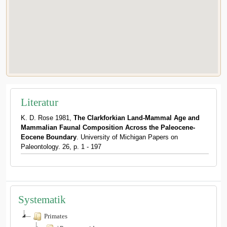
Literatur
K. D. Rose 1981,
The Clarkforkian Land-Mammal Age and
Mammalian Faunal Composition Across the Paleocene-
Eocene Boundary
. University of Michigan Papers on
Paleontology. 26, p. 1 - 197
Systematik
Primates