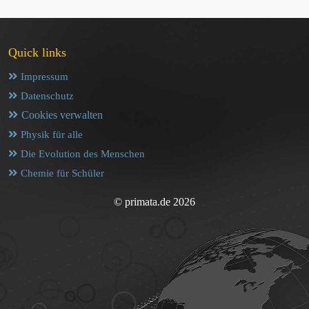
Quick links
Impressum
Datenschutz
Cookies verwalten
Physik für alle
Die Evolution des Menschen
Chemie für Schüler
© primata.de 2026