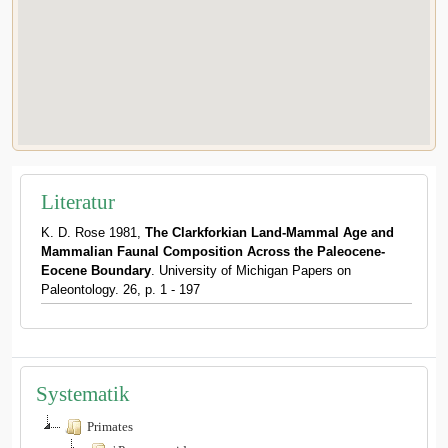
Literatur
K. D. Rose 1981,
The Clarkforkian Land-Mammal Age and
Mammalian Faunal Composition Across the Paleocene-
Eocene Boundary
. University of Michigan Papers on
Paleontology. 26, p. 1 - 197
Systematik
Primates