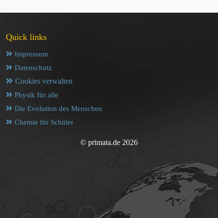
Quick links
Impressum
Datenschutz
Cookies verwalten
Physik für alle
Die Evolution des Menschen
Chemie für Schüler
© primata.de 2026