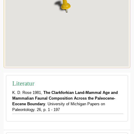
Literatur
K. D. Rose 1981,
The Clarkforkian Land-Mammal Age and
Mammalian Faunal Composition Across the Paleocene-
Eocene Boundary
. University of Michigan Papers on
Paleontology. 26, p. 1 - 197