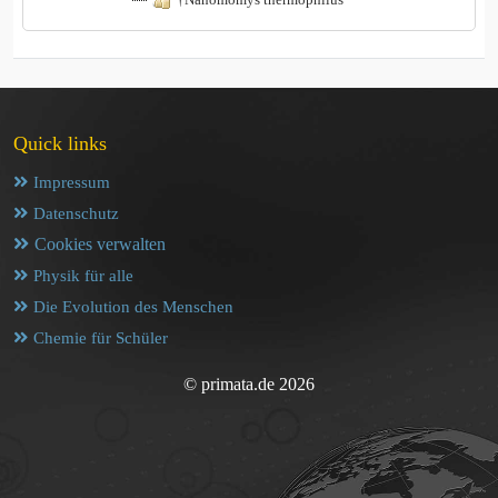
Quick links
Impressum
Datenschutz
Cookies verwalten
Physik für alle
Die Evolution des Menschen
Chemie für Schüler
© primata.de 2026