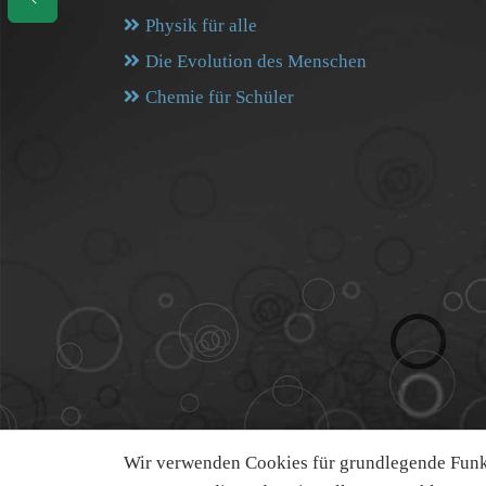
Physik für alle
Die Evolution des Menschen
Chemie für Schüler
Wir verwenden Cookies für grundlegende Funkt