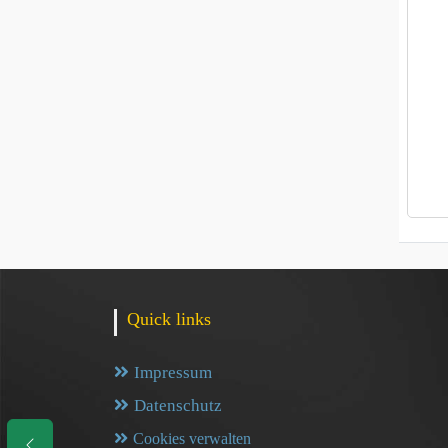
Quick links
Impressum
Datenschutz
Cookies verwalten