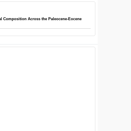
l Composition Across the Paleocene-Eocene