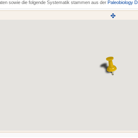
aten sowie die folgende Systematik stammen aus der
Paleobiology 