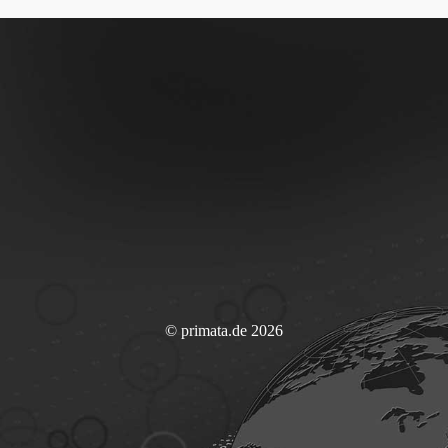
© primata.de 2026