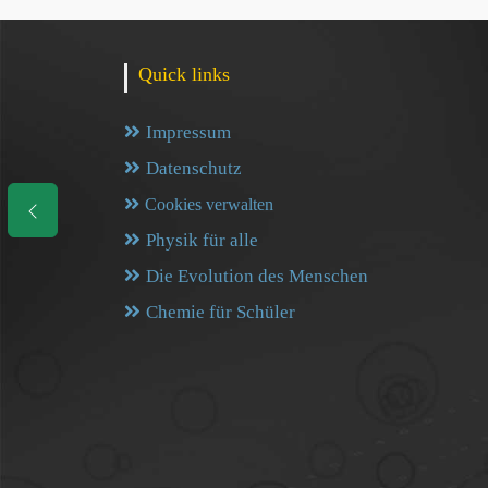
Quick links
Impressum
Datenschutz
Cookies verwalten
Physik für alle
Die Evolution des Menschen
Chemie für Schüler