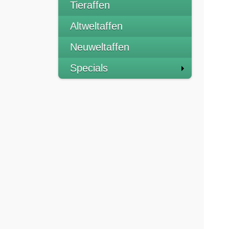
Tieraffen
Altweltaffen
Neuweltaffen
Specials