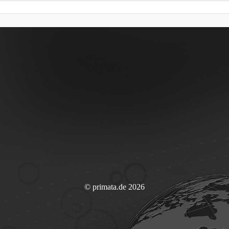
© primata.de 2026