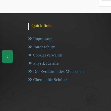
Quick links
Impressum
Datenschutz
Cookies verwalten
Physik für alle
Die Evolution des Menschen
Chemie für Schüler