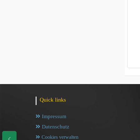
Quick links
Impressum
Datenschutz
Cookies verwalten