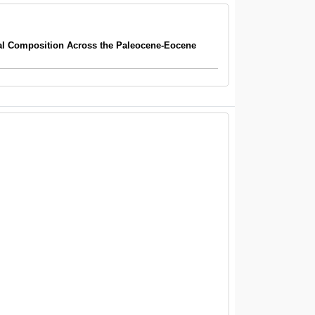
l Composition Across the Paleocene-Eocene