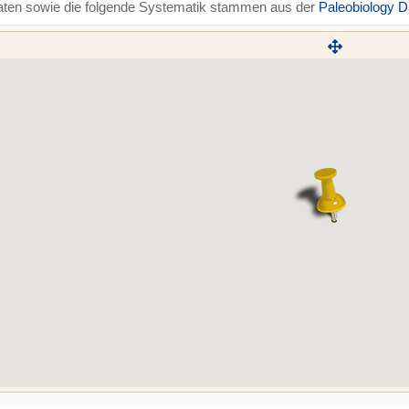
aten sowie die folgende Systematik stammen aus der
Paleobiology 