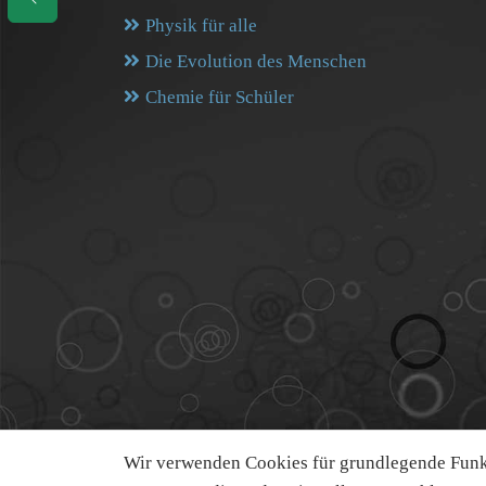
Physik für alle
Die Evolution des Menschen
Chemie für Schüler
Wir verwenden Cookies für grundlegende Funkt