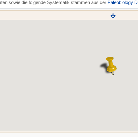
aten sowie die folgende Systematik stammen aus der
Paleobiology 