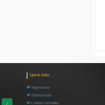
Quick links
Impressum
Datenschutz
Cookies verwalten