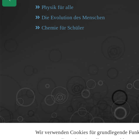
Physik für alle
Die Evolution des Menschen
Chemie für Schüler
Wir verwenden Cookies für grundlegende Funkt