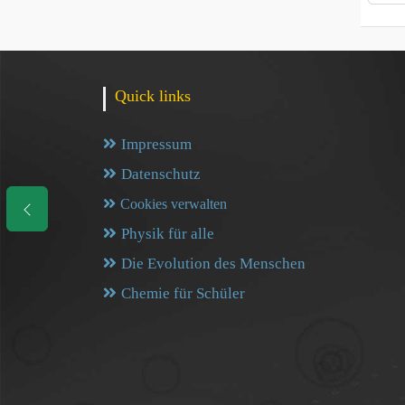
Quick links
Impressum
Datenschutz
Cookies verwalten
Physik für alle
Die Evolution des Menschen
Chemie für Schüler