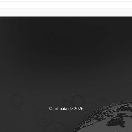
© primata.de 2026