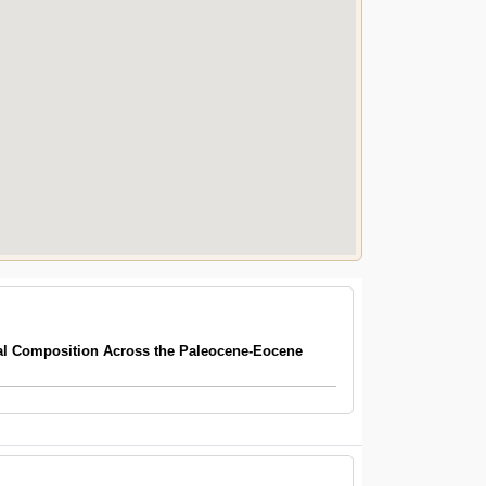
l Composition Across the Paleocene-Eocene