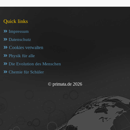
Quick links
Impressum
Datenschutz
Cookies verwalten
Physik für alle
Die Evolution des Menschen
Chemie für Schüler
© primata.de 2026