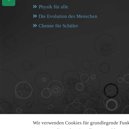
Physik für alle
Die Evolution des Menschen
Chemie für Schüler
Wir verwenden Cookies für grundlegende Funkt