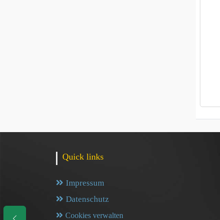
Quick links
Impressum
Datenschutz
Cookies verwalten