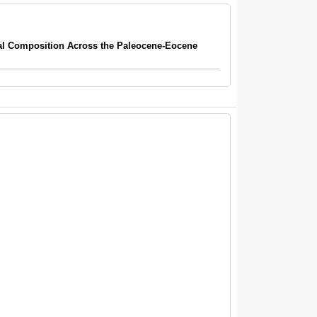
l Composition Across the Paleocene-Eocene