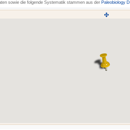
aten sowie die folgende Systematik stammen aus der
Paleobiology 