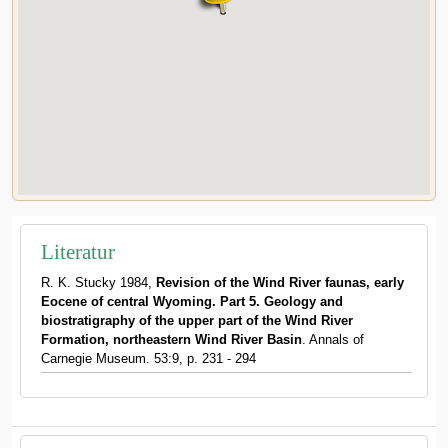
Literatur
R. K. Stucky 1984,
Revision of the Wind River faunas, early
Eocene of central Wyoming. Part 5. Geology and
biostratigraphy of the upper part of the Wind River
Formation, northeastern Wind River Basin
. Annals of
Carnegie Museum. 53:9, p. 231 - 294