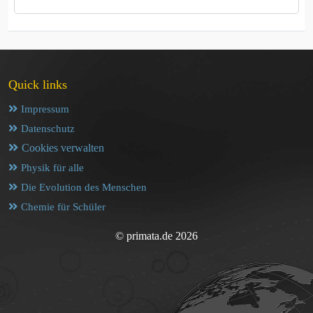
Quick links
Impressum
Datenschutz
Cookies verwalten
Physik für alle
Die Evolution des Menschen
Chemie für Schüler
© primata.de 2026