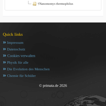
†Nanomomys thermophilus
Quick links
Impressum
Datenschutz
Cookies verwalten
Physik für alle
Die Evolution des Menschen
Chemie für Schüler
© primata.de 2026