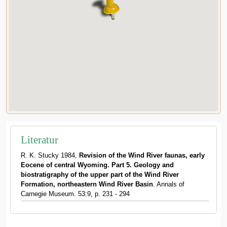
Literatur
R. K. Stucky 1984,
Revision of the Wind River faunas, early
Eocene of central Wyoming. Part 5. Geology and
biostratigraphy of the upper part of the Wind River
Formation, northeastern Wind River Basin
. Annals of
Carnegie Museum. 53:9, p. 231 - 294