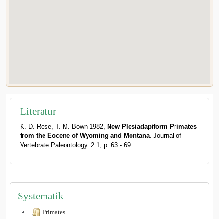
Literatur
K. D. Rose, T. M. Bown 1982,
New Plesiadapiform Primates
from the Eocene of Wyoming and Montana
. Journal of
Vertebrate Paleontology. 2:1, p. 63 - 69
Systematik
Primates