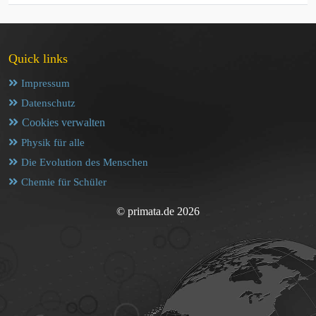
Quick links
Impressum
Datenschutz
Cookies verwalten
Physik für alle
Die Evolution des Menschen
Chemie für Schüler
© primata.de 2026