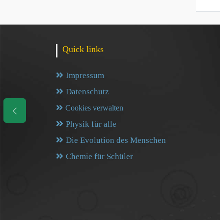
Quick links
Impressum
Datenschutz
Cookies verwalten
Physik für alle
Die Evolution des Menschen
Chemie für Schüler