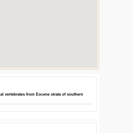
l vertebrates from Eocene strata of southern