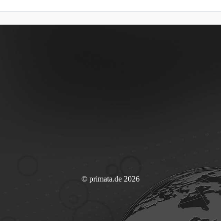
© primata.de 2026