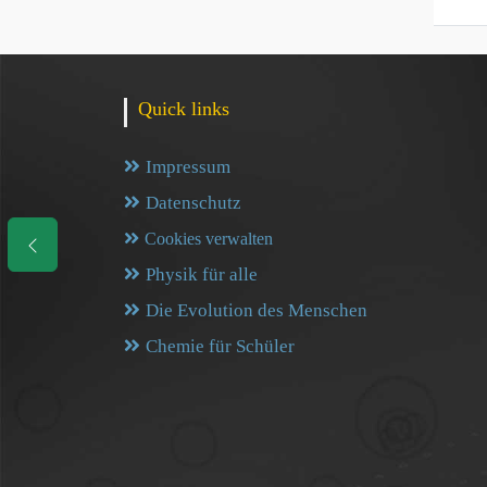
Quick links
Impressum
Datenschutz
Cookies verwalten
Physik für alle
Die Evolution des Menschen
Chemie für Schüler