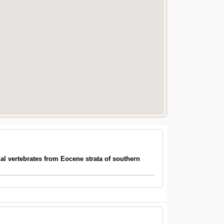
l vertebrates from Eocene strata of southern