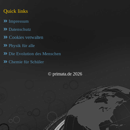
Quick links
Impressum
Datenschutz
Cookies verwalten
Physik für alle
Die Evolution des Menschen
Chemie für Schüler
© primata.de 2026