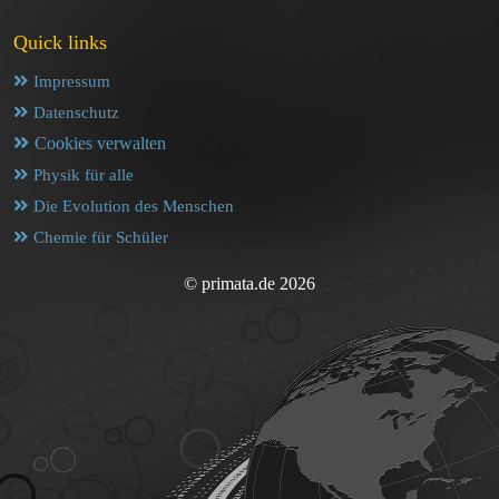
Quick links
Impressum
Datenschutz
Cookies verwalten
Physik für alle
Die Evolution des Menschen
Chemie für Schüler
© primata.de 2026