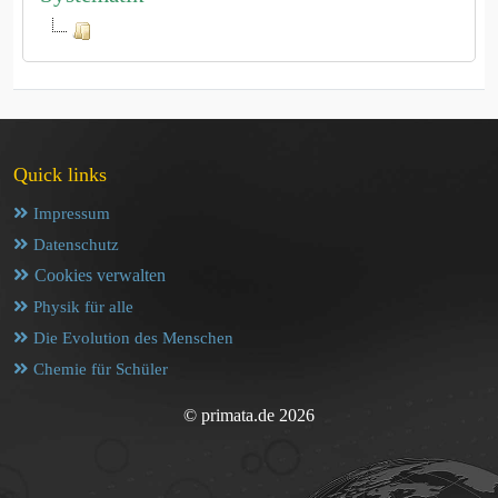
Quick links
Impressum
Datenschutz
Cookies verwalten
Physik für alle
Die Evolution des Menschen
Chemie für Schüler
© primata.de 2026