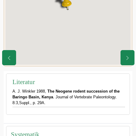
Literatur
A. J. Winkler 1988,
The Neogene rodent succession of the
Baringo Basin, Kenya
. Journal of Vertebrate Paleontology.
8:3,Suppl., p. 29A.
Systematik