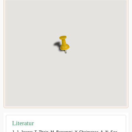
Literatur