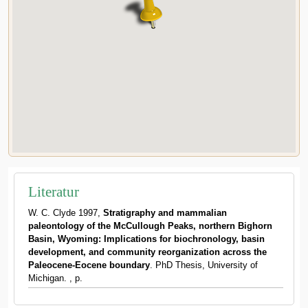
Literatur
W. C. Clyde 1997,
Stratigraphy and mammalian
paleontology of the McCullough Peaks, northern Bighorn
Basin, Wyoming: Implications for biochronology, basin
development, and community reorganization across the
Paleocene-Eocene boundary
. PhD Thesis, University of
Michigan. , p.