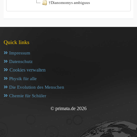
†Dianomomys ambiguus
Quick links
Impressum
Datenschutz
Cookies verwalten
Physik für alle
Die Evolution des Menschen
Chemie für Schüler
© primata.de 2026