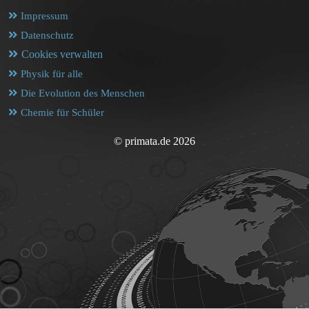
Impressum
Datenschutz
Cookies verwalten
Physik für alle
Die Evolution des Menschen
Chemie für Schüler
© primata.de 2026