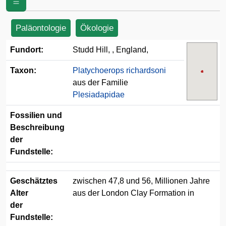
Paläontologie
Ökologie
Fundort:
Studd Hill, , England,
Taxon:
Platychoerops richardsoni
aus der Familie
Plesiadapidae
Fossilien und
Beschreibung
der
Fundstelle:
Geschätztes
zwischen 47,8 und 56, Millionen Jahre
Alter
aus der London Clay Formation in
der
Fundstelle: