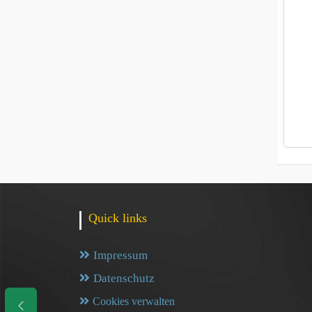
Quick links
Impressum
Datenschutz
Cookies verwalten