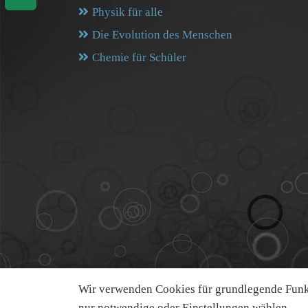
Physik für alle
Die Evolution des Menschen
Chemie für Schüler
Wir verwenden Cookies für grundlegende Funkt
nur notwendige oder Einstellungen wählen.