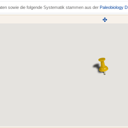
aten sowie die folgende Systematik stammen aus der
Paleobiology 