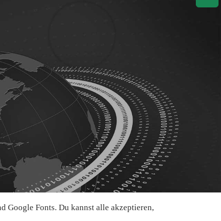
 Google Fonts. Du kannst alle akzeptieren,