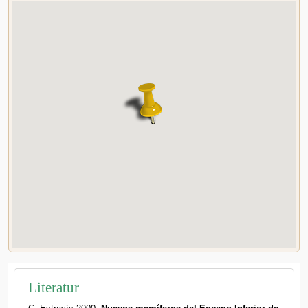
Literatur