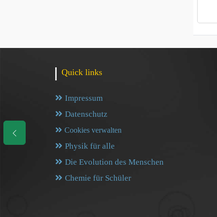
Quick links
Impressum
Datenschutz
Cookies verwalten
Physik für alle
Die Evolution des Menschen
Chemie für Schüler