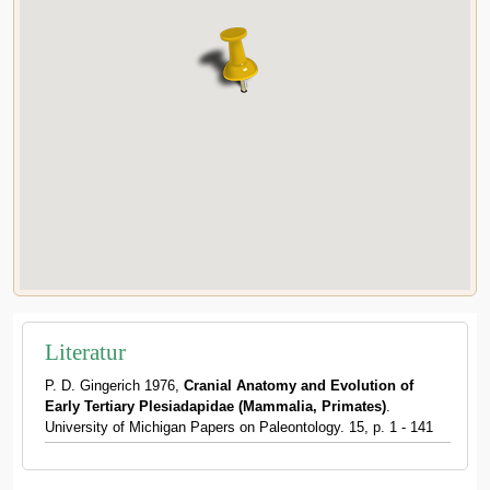
Literatur
P. D. Gingerich 1976,
Cranial Anatomy and Evolution of
Early Tertiary Plesiadapidae (Mammalia, Primates)
.
University of Michigan Papers on Paleontology. 15, p. 1 - 141