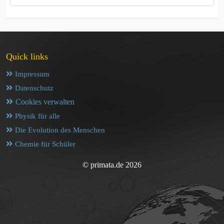
Quick links
Impressum
Datenschutz
Cookies verwalten
Physik für alle
Die Evolution des Menschen
Chemie für Schüler
© primata.de 2026